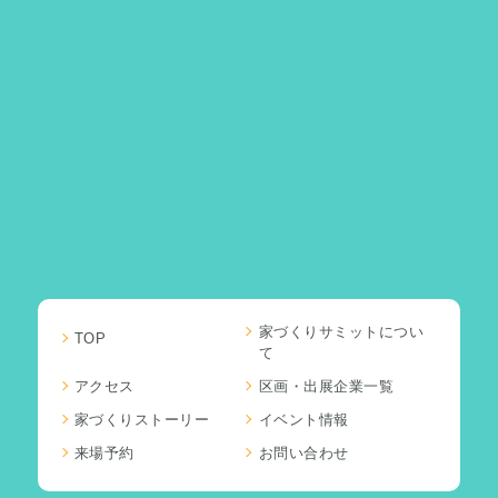
家づくりサミットについ
TOP
て
アクセス
区画・出展企業一覧
家づくりストーリー
イベント情報
来場予約
お問い合わせ