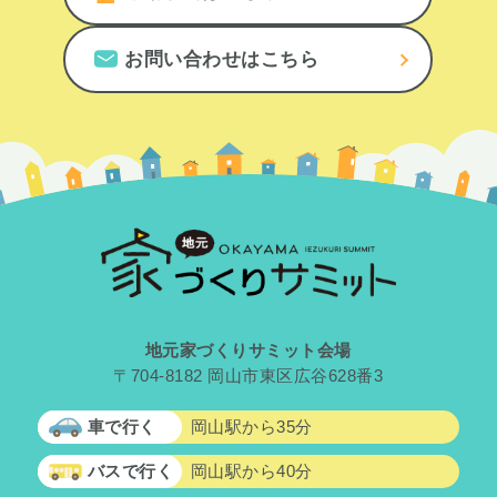
お問い合わせはこちら
地元家づくりサミット会場
〒704-8182 岡山市東区広谷628番3
車で行く
岡山駅から35分
バスで行く
岡山駅から40分