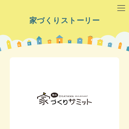
家づくりストーリー