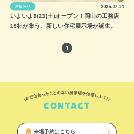
2025.07.14
お知らせ
いよいよ8/23(土)オープン！岡山の工務店
18社が集う、新しい住宅展示場が誕生。
1
CONTACT
来場予約はこちら