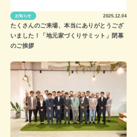
2025.12.04
お知らせ
たくさんのご来場、本当にありがとうござ
いました！「地元家づくりサミット」閉幕
のご挨拶